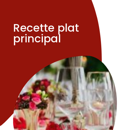
Recette plat
principal