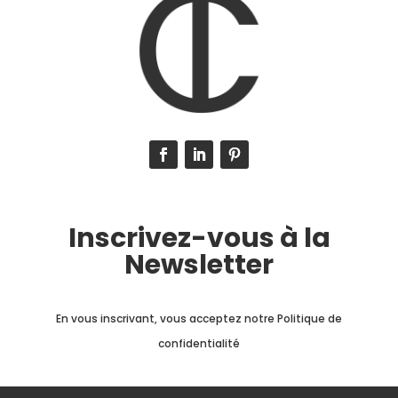
Inscrivez-vous à la
Newsletter
En vous inscrivant, vous acceptez notre Politique de
confidentialité