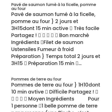
Pavé de saumon fumé à la ficelle, pomme
au four
Pavé de saumon fumé à la ficelle,
pomme au four } 2 jours et
3H15dont 15 min active  Très facile
Partagez !      Bon marché
Ingrédients Filet de saumon
Ustensiles Fumeur à froid
Préparation } Temps total 2 jours et
3H15  Préparation 15 min ...
Pommes de terre au four
Pommes de terre au four } 1H10dont
10 min avtive  Difficile Partagez ! 
    Moyen Ingrédients Pour
1 personne 1 belle pomme de terre