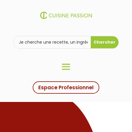
Espace Professionnel