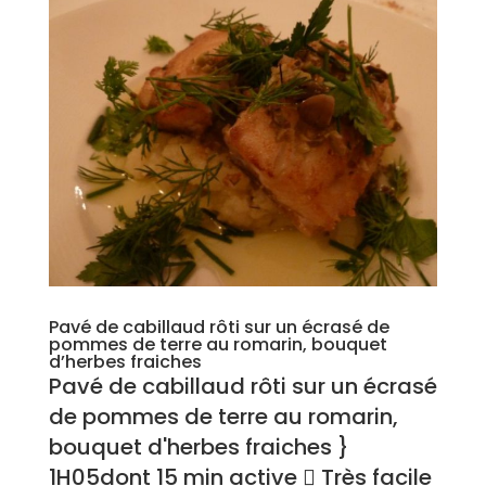
Pavé de cabillaud rôti sur un écrasé de
pommes de terre au romarin, bouquet
d’herbes fraiches
Pavé de cabillaud rôti sur un écrasé
de pommes de terre au romarin,
bouquet d'herbes fraiches }
1H05dont 15 min active  Très facile