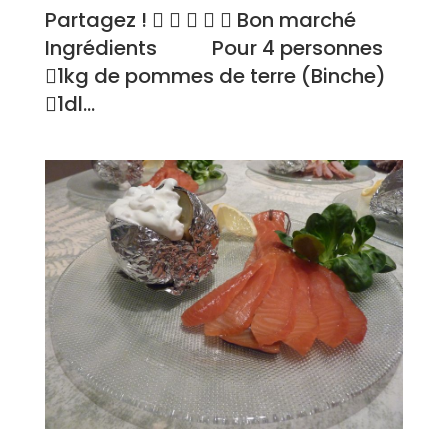
Partagez !      Bon marché
Ingrédients Pour 4 personnes
1kg de pommes de terre (Binche)
1dl...