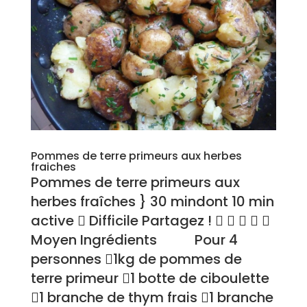
Pommes de terre primeurs aux herbes
fraiches
Pommes de terre primeurs aux
herbes fraîches } 30 mindont 10 min
active  Difficile Partagez !     
Moyen Ingrédients Pour 4
personnes 1kg de pommes de
terre primeur 1 botte de ciboulette
1 branche de thym frais 1 branche