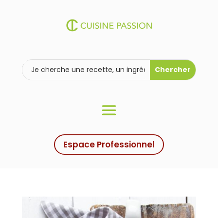
Espace Professionnel