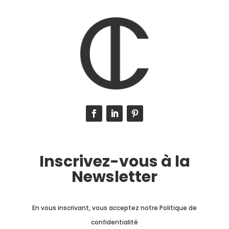
Inscrivez-vous à la
Newsletter
En vous inscrivant, vous acceptez notre Politique de
confidentialité