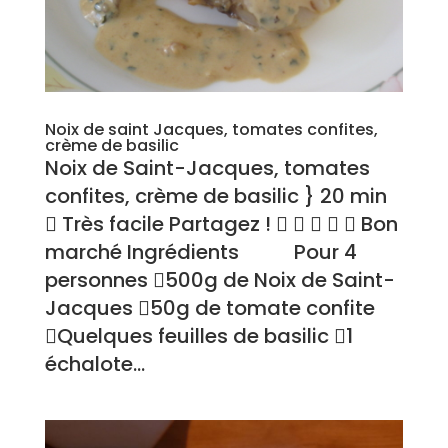
Noix de saint Jacques, tomates confites,
crème de basilic
Noix de Saint-Jacques, tomates
confites, crème de basilic } 20 min
 Très facile Partagez !      Bon
marché Ingrédients Pour 4
personnes 500g de Noix de Saint-
Jacques 50g de tomate confite
Quelques feuilles de basilic 1
échalote...