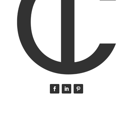
Inscrivez-vous
à la Newsletter