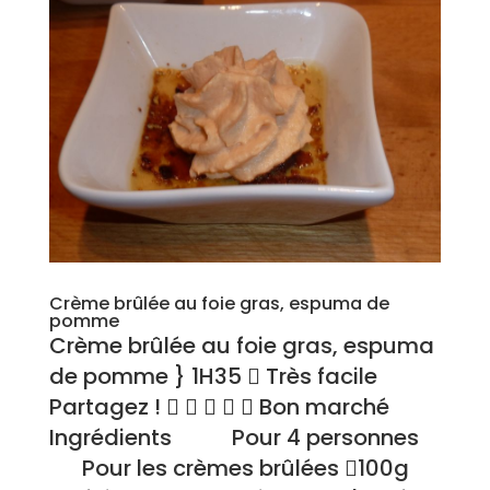
Crème brûlée au foie gras, espuma de
pomme
Crème brûlée au foie gras, espuma
de pomme } 1H35  Très facile
Partagez !      Bon marché
Ingrédients Pour 4 personnes
Pour les crèmes brûlées 100g