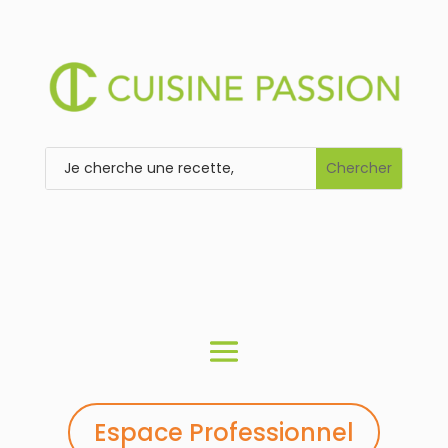
Espace Professionnel