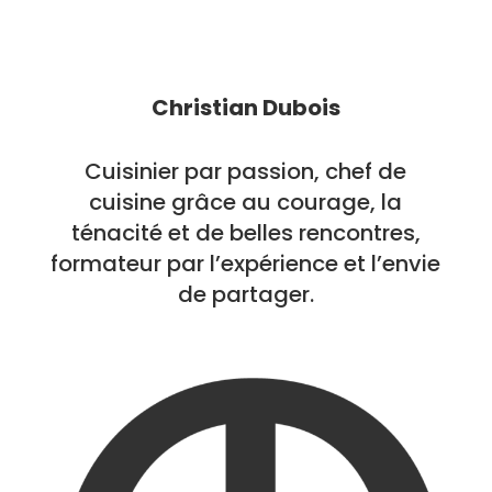
Christian Dubois
Cuisinier par passion, chef de
cuisine grâce au courage, la
ténacité et de belles rencontres,
formateur par l’expérience et l’envie
de partager.