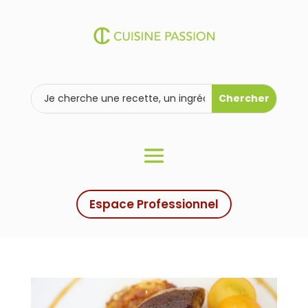
Espace Professionnel