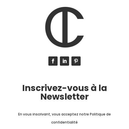
Inscrivez-vous à la
Newsletter
En vous inscrivant, vous acceptez notre Politique de
confidentialité