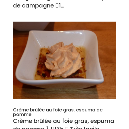
de campagne 1...
Crème brûlée au foie gras, espuma de
pomme
Crème brûlée au foie gras, espuma