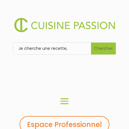
Espace Professionnel