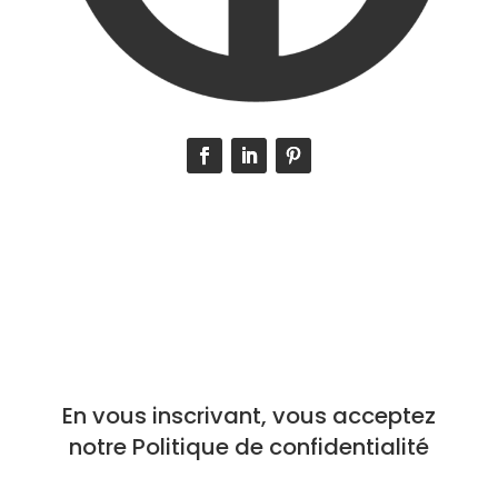
Inscrivez-vous
à la Newsletter
En vous inscrivant, vous acceptez
notre Politique de confidentialité