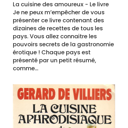
La cuisine des amoureux - Le livre
Je ne peux m’empêcher de vous
présenter ce livre contenant des
dizaines de recettes de tous les
pays. Vous allez connaitre les
pouvoirs secrets de la gastronomie
érotique ! Chaque pays est
présenté par un petit résumé,
comme...