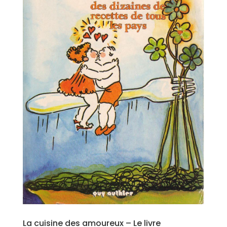
La cuisine des amoureux – Le livre