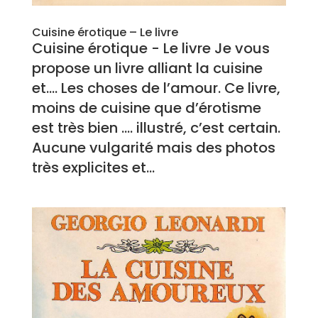
Cuisine érotique – Le livre
Cuisine érotique - Le livre Je vous
propose un livre alliant la cuisine
et…. Les choses de l’amour. Ce livre,
moins de cuisine que d’érotisme
est très bien …. illustré, c’est certain.
Aucune vulgarité mais des photos
très explicites et...