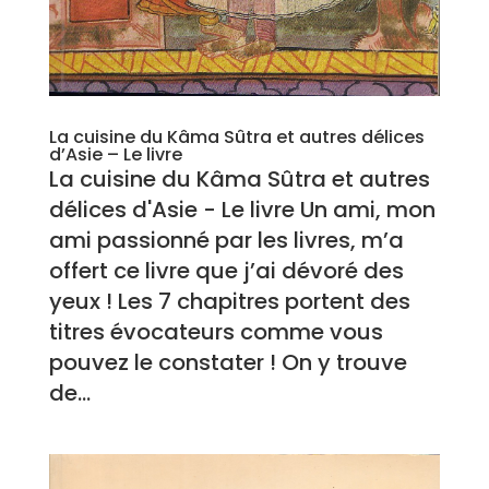
La cuisine du Kâma Sûtra et autres délices
d’Asie – Le livre
La cuisine du Kâma Sûtra et autres
délices d'Asie - Le livre Un ami, mon
ami passionné par les livres, m’a
offert ce livre que j’ai dévoré des
yeux ! Les 7 chapitres portent des
titres évocateurs comme vous
pouvez le constater ! On y trouve
de...