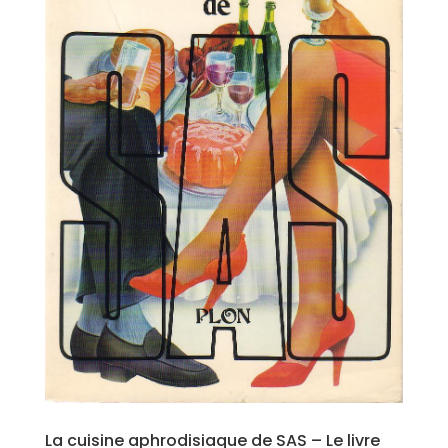
La cuisine aphrodisiaque de SAS – Le livre