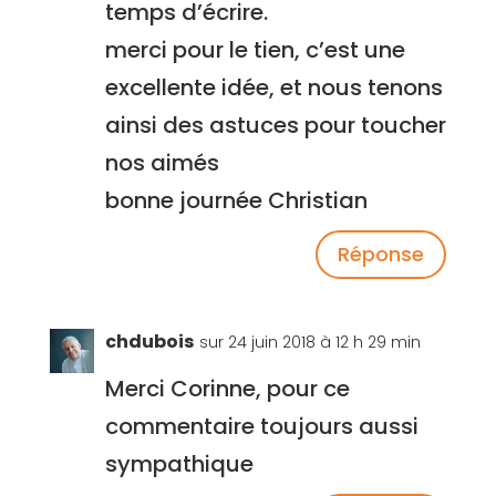
temps d’écrire.
merci pour le tien, c’est une
excellente idée, et nous tenons
ainsi des astuces pour toucher
nos aimés
bonne journée Christian
Réponse
chdubois
sur 24 juin 2018 à 12 h 29 min
Merci Corinne, pour ce
commentaire toujours aussi
sympathique