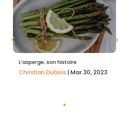
L’asperge, son histoire
Christian Dubois
|
Mar 30, 2023