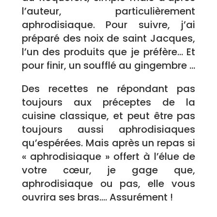
l’auteur, particulièrement
aphrodisiaque. Pour suivre, j’ai
préparé des noix de saint Jacques,
l’un des produits que je préfère… Et
pour finir, un soufflé au gingembre …
Des recettes ne répondant pas
toujours aux préceptes de la
cuisine classique, et peut être pas
toujours aussi aphrodisiaques
qu’espérées.
Mais après un repas si
« aphrodisiaque » offert à l’élue de
votre cœur, je gage que,
aphrodisiaque ou pas, elle vous
ouvrira ses bras…. Assurément !