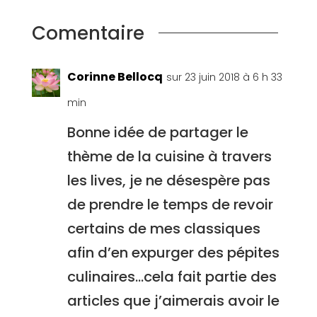
Comentaire
Corinne Bellocq
sur 23 juin 2018 à 6 h 33
min
Bonne idée de partager le
thème de la cuisine à travers
les lives, je ne désespère pas
de prendre le temps de revoir
certains de mes classiques
afin d’en expurger des pépites
culinaires…cela fait partie des
articles que j’aimerais avoir le