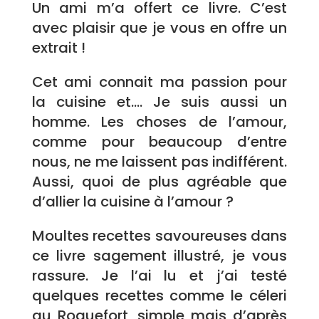
Un ami m’a offert ce livre. C’est
avec plaisir que je vous en offre un
extrait !
Cet ami connait ma passion pour
la cuisine et…. Je suis aussi un
homme. Les choses de l’amour,
comme pour beaucoup d’entre
nous, ne me laissent pas indifférent.
Aussi, quoi de plus agréable que
d’allier la cuisine à l’amour ?
Moultes recettes savoureuses dans
ce livre sagement illustré, je vous
rassure. Je l’ai lu et j’ai testé
quelques recettes comme le céleri
au Roquefort, simple mais d’après