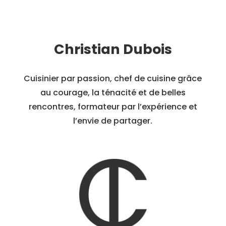
Christian Dubois
Cuisinier par passion, chef de cuisine grâce
au courage, la ténacité et de belles
rencontres, formateur par l’expérience et
l’envie de partager.