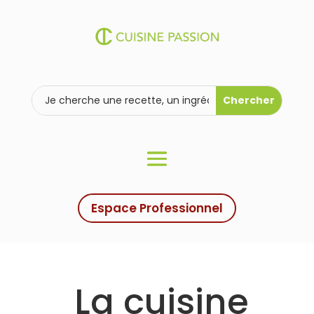
Espace Professionnel
La cuisine