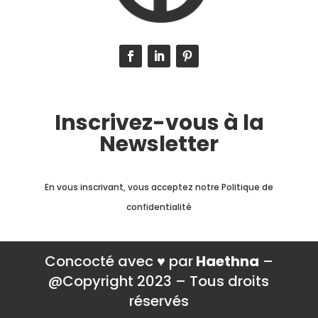
Inscrivez-vous à la
Newsletter
En vous inscrivant, vous acceptez notre Politique de
confidentialité
Concocté avec ♥ par
Haethna
–
@Copyright 2023 – Tous droits
réservés