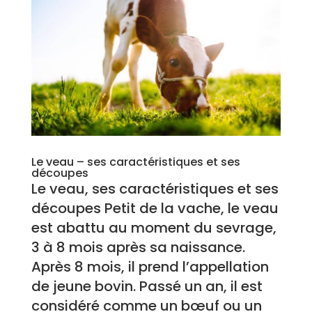
Le veau – ses caractéristiques et ses
découpes
Le veau, ses caractéristiques et ses
découpes Petit de la vache, le veau
est abattu au moment du sevrage,
3 à 8 mois après sa naissance.
Après 8 mois, il prend l’appellation
de jeune bovin. Passé un an, il est
considéré comme un bœuf ou un