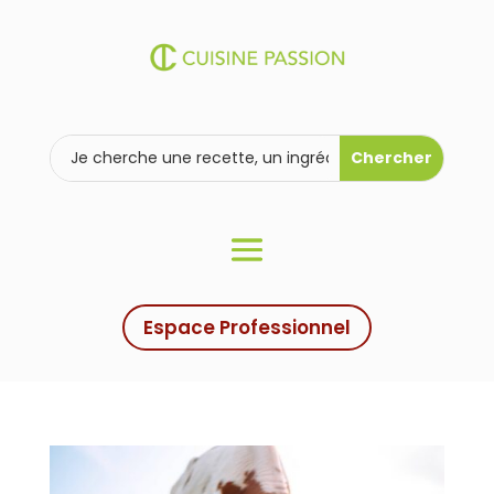
Espace Professionnel