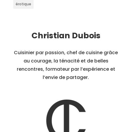
érotique
Christian Dubois
Cuisinier par passion, chef de cuisine grâce
au courage, la ténacité et de belles
rencontres, formateur par l’expérience et
l’envie de partager.