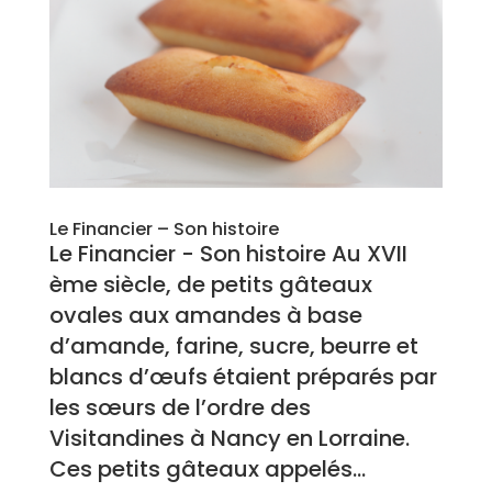
Le Financier – Son histoire
Le Financier - Son histoire Au XVII
ème siècle, de petits gâteaux
ovales aux amandes à base
d’amande, farine, sucre, beurre et
blancs d’œufs étaient préparés par
les sœurs de l’ordre des
Visitandines à Nancy en Lorraine.
Ces petits gâteaux appelés...