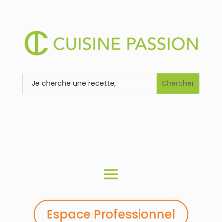
Espace Professionnel