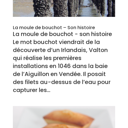
La moule de bouchot – Son histoire
La moule de bouchot - son histoire
Le mot bouchot viendrait de la
découverte d’un Irlandais, Valton
qui réalise les premières
installations en 1046 dans la baie
de l’Aiguillon en Vendée. Il posait
des filets au-dessus de l’eau pour
capturer les...