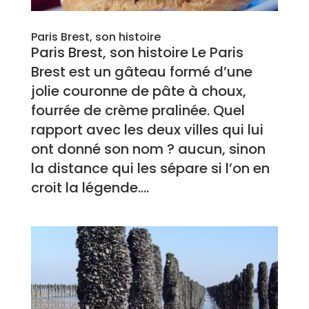
Paris Brest, son histoire
Paris Brest, son histoire Le Paris
Brest est un gâteau formé d’une
jolie couronne de pâte à choux,
fourrée de crème pralinée. Quel
rapport avec les deux villes qui lui
ont donné son nom ? aucun, sinon
la distance qui les sépare si l’on en
croit la légende....