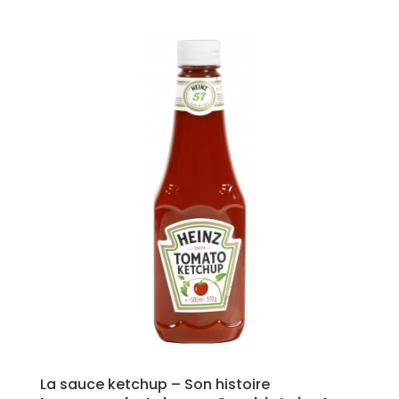
La sauce ketchup – Son histoire