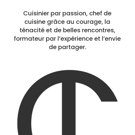
Cuisinier par passion, chef de
cuisine grâce au courage, la
ténacité et de belles rencontres,
formateur par l’expérience et l’envie
de partager.