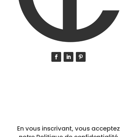
Inscrivez-vous
à la Newsletter
En vous inscrivant, vous acceptez