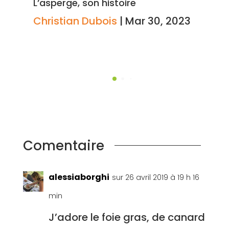
L’asperge, son histoire
Christian Dubois
|
Mar 30, 2023
Comentaire
alessiaborghi
sur 26 avril 2019 à 19 h 16
min
J’adore le foie gras, de canard