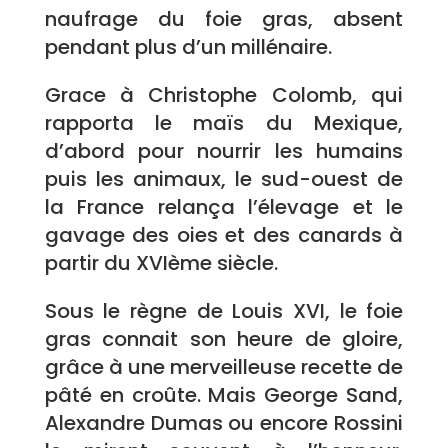
naufrage du foie gras, absent
pendant plus d’un millénaire.
Grace à Christophe Colomb, qui
rapporta le maïs du Mexique,
d’abord pour nourrir les humains
puis les animaux, le sud-ouest de
la France relança l’élevage et le
gavage des oies et des canards à
partir du XVIème siècle.
Sous le règne de Louis XVI, le foie
gras connait son heure de gloire,
grâce à une merveilleuse recette de
pâté en croûte. Mais George Sand,
Alexandre Dumas ou encore Rossini