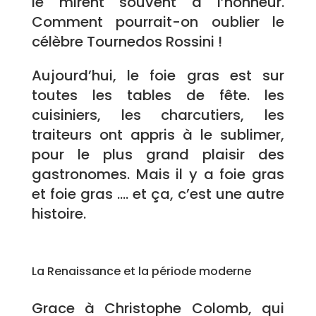
le mirent souvent à l’honneur.
Comment pourrait-on oublier le
célèbre Tournedos Rossini !
Aujourd’hui, le foie gras est sur
toutes les tables de fête. les
cuisiniers, les charcutiers, les
traiteurs ont appris à le sublimer,
pour le plus grand plaisir des
gastronomes. Mais il y a foie gras
et foie gras …. et ça, c’est une autre
histoire.
La Renaissance et la période moderne
Grace à Christophe Colomb, qui