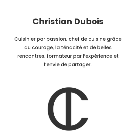
Christian Dubois
Cuisinier par passion, chef de cuisine grâce
au courage, la ténacité et de belles
rencontres, formateur par l’expérience et
l’envie de partager.