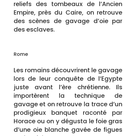
reliefs des tombeaux de l’Ancien
Empire, près du Caire, on retrouve
des scènes de gavage d’oie par
des esclaves.
Rome
Les romains découvrirent le gavage
lors de leur conquête de l’Egypte
juste avant l’ère chrétienne. Ils
importèrent la technique de
gavage et on retrouve la trace d’un
prodigieux banquet raconté par
Horace ou on y dégusta le foie gras
d’une oie blanche gavée de figues