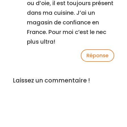
ou d’oie, il est toujours présent
dans ma cuisine. J’ai un
magasin de confiance en
France. Pour moi c’est le nec
plus ultra!
Réponse
Laissez un commentaire !