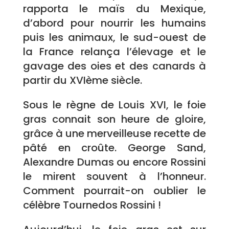
rapporta le maïs du Mexique,
d’abord pour nourrir les humains
puis les animaux, le sud-ouest de
la France relança l’élevage et le
gavage des oies et des canards à
partir du XVIème siècle.
Sous le règne de Louis XVI, le foie
gras connait son heure de gloire,
grâce à une merveilleuse recette de
pâté en croûte. George Sand,
Alexandre Dumas ou encore Rossini
le mirent souvent à l’honneur.
Comment pourrait-on oublier le
célèbre Tournedos Rossini !