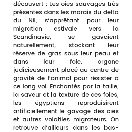
découvert : Les oies sauvages très
présentes dans les marais du delta
du Nil, s’apprêtant pour leur
migration estivale vers la
Scandinavie, se gavaient
naturellement, stockant leur
réserve de gras sous leur peau et
dans leur foie, organe
judicieusement placé au centre de
gravité de l’animal pour résister à
ce long vol. Enchantés par la taille,
la saveur et la texture de ces foies,
les égyptiens reproduisirent
artificiellement le gavage des oies
et autres volatiles migrateurs. On
retrouve d’ailleurs dans les bas-