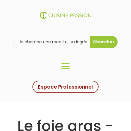
Espace Professionnel
Le foie gras -