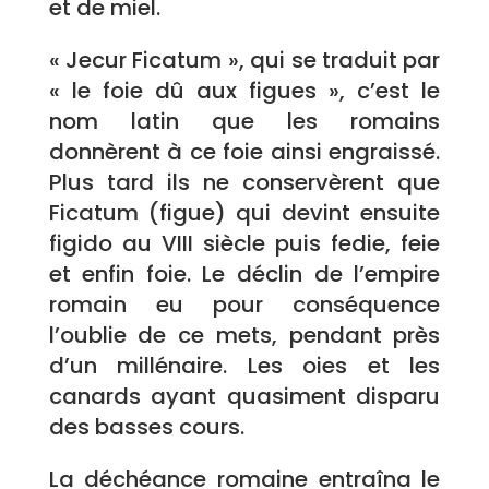
et de miel.
« Jecur Ficatum », qui se traduit par
« le foie dû aux figues », c’est le
nom latin que les romains
donnèrent à ce foie ainsi engraissé.
Plus tard ils ne conservèrent que
Ficatum (figue) qui devint ensuite
figido au VIII siècle puis fedie, feie
et enfin foie. Le déclin de l’empire
romain eu pour conséquence
l’oublie de ce mets, pendant près
d’un millénaire. Les oies et les
canards ayant quasiment disparu
des basses cours.
La déchéance romaine entraîna le