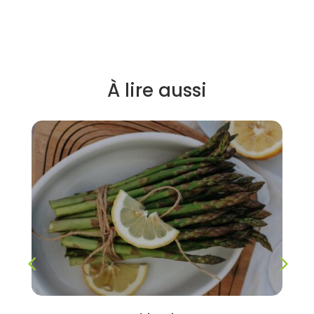
À lire aussi