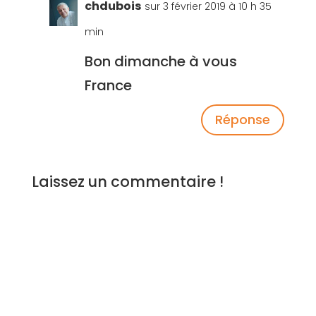
chdubois
sur 3 février 2019 à 10 h 35
min
Bon dimanche à vous
France
Réponse
Laissez un commentaire !