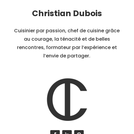
Christian Dubois
Cuisinier par passion, chef de cuisine grâce
au courage, la ténacité et de belles
rencontres, formateur par l’expérience et
l’envie de partager.