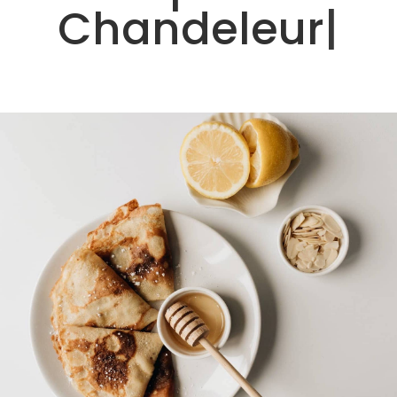
Chandeleur
|