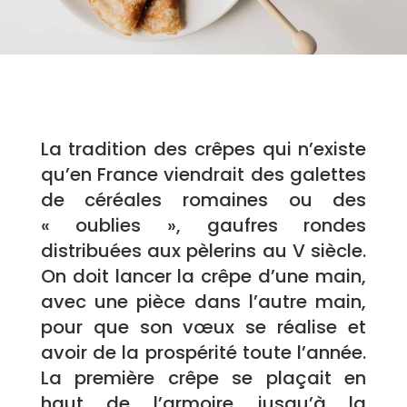
La tradition des crêpes qui n’existe
qu’en France viendrait des galettes
de céréales romaines ou des
« oublies », gaufres rondes
distribuées aux pèlerins au V siècle.
On doit lancer la crêpe d’une main,
avec une pièce dans l’autre main,
pour que son vœux se réalise et
avoir de la prospérité toute l’année.
La première crêpe se plaçait en
haut de l’armoire jusqu’à la