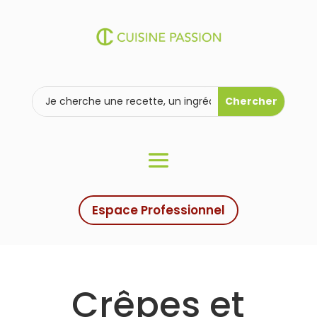
Espace Professionnel
Crêpes et