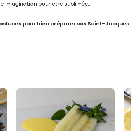
re imagination pour être sublimée…
astuces pour bien préparer vos Saint-Jacques a