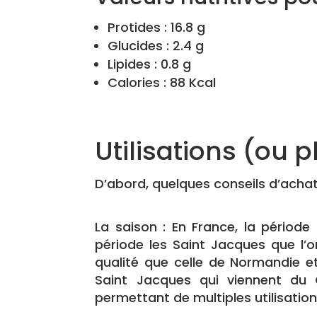
Protides : 16.8 g
Glucides : 2.4 g
Lipides : 0.8 g
Calories : 88 Kcal
Utilisations (ou 
D’abord, quelques conseils d’achat
La saison : En France, la périod
période les Saint Jacques que l’
qualité que celle de Normandie e
Saint Jacques qui viennent du
permettant de multiples utilisation