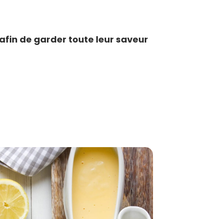
fin de garder toute leur saveur