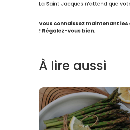
La Saint Jacques n’attend que vot
Vous connaissez maintenant les 
! Régalez-vous bien.
À lire aussi