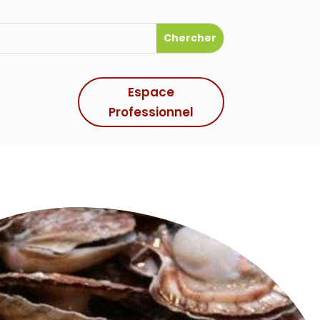
Espace
Professionnel