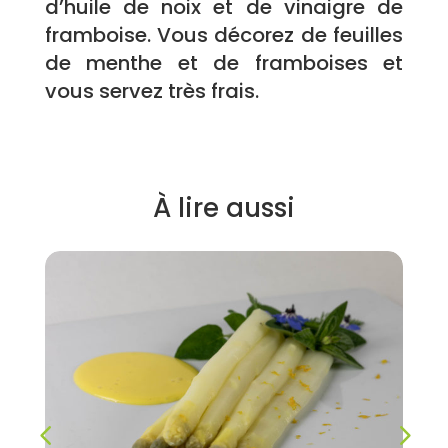
d’huile de noix et de vinaigre de
framboise. Vous décorez de feuilles
de menthe et de framboises et
vous servez très frais.
À lire aussi