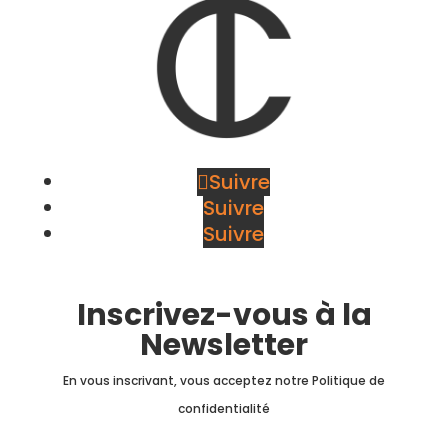
Suivre
Suivre
Suivre
Inscrivez-vous à la
Newsletter
En vous inscrivant, vous acceptez notre Politique de
confidentialité