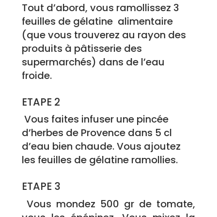
Tout d’abord, vous ramollissez 3
feuilles de gélatine alimentaire
(que vous trouverez au rayon des
produits à pâtisserie des
supermarchés) dans de l’eau
froide.
ETAPE 2
Vous faites infuser une pincée
d’herbes de Provence dans 5 cl
d’eau bien chaude. Vous ajoutez
les feuilles de gélatine ramollies.
ETAPE 3
Vous mondez 500 gr de tomate,