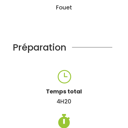
Fouet
Préparation
}
Temps total
4H20
