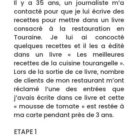
Il y a 35 ans, un journaliste m’a
contacté pour que je lui écrive des
recettes pour mettre dans un livre
consacré à la restauration en
Touraine. Je lui ai concocté
quelques recettes et il les a édité
dans un livre « Les meilleures
recettes de la cuisine tourangelle ».
Lors de la sortie de ce livre, nombre
de clients de mon restaurant m’ont
réclamé l’une des entrées que
j’avais écrite dans ce livre et cette
« mousse de tomate « est restée à
ma carte pendant près de 3 ans.
ETAPE 1