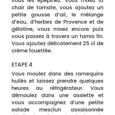
vous les épépinez. Vous mixez la
chair de tomate, vous ajoutez un
petite gousse d’ail, le mélange
d’eau, d’herbes de Provence et de
gélatine, vous mixez encore puis
vous passez à travers un tamis fin.
Vous ajoutez délicatement 25 cl de
crème fouettée.
ETAPE 4
Vous moulez dans des ramequins
huilés et laissez prendre quelques
heures au réfrigérateur. Vous
démoulez dans une assiette et
vous accompagnez d’une petite
salade mesclun assaisonnée