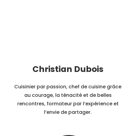
Christian Dubois
Cuisinier par passion, chef de cuisine grâce
au courage, la ténacité et de belles
rencontres, formateur par l’expérience et
l’envie de partager.