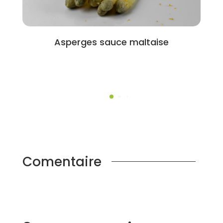
Asperges sauce maltaise
Comentaire