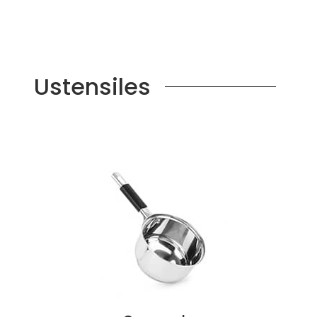
Ustensiles