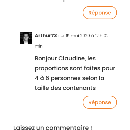
Réponse
Arthur73
sur 15 mai 2020 à 12 h 02
min
Bonjour Claudine, les
proportions sont faites pour
4 à 6 personnes selon la
taille des contenants
Réponse
Laissez un commentaire !