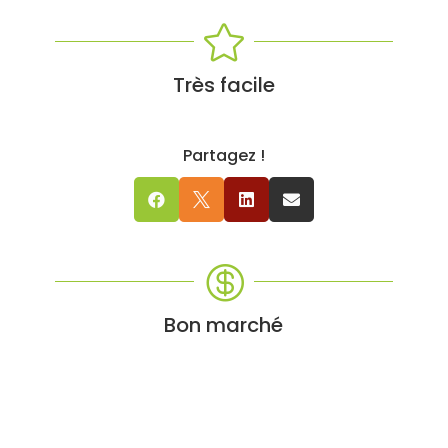

Très facile
Partagez !





Bon marché