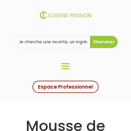
Espace Professionnel
Mousse de