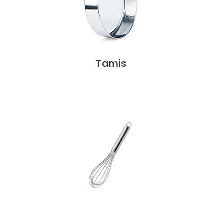
Tamis